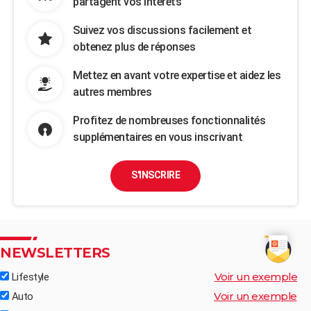
partagent vos intérêts
Suivez vos discussions facilement et
obtenez plus de réponses
Mettez en avant votre expertise et aidez les
autres membres
Profitez de nombreuses fonctionnalités
supplémentaires en vous inscrivant
S'INSCRIRE
NEWSLETTERS
Voir un exemple
Lifestyle
Voir un exemple
Auto