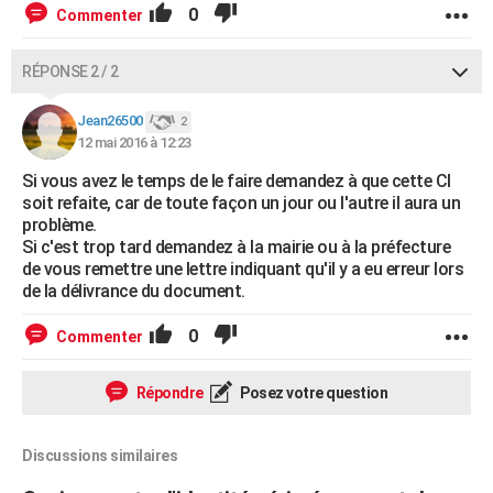
0
Commenter
RÉPONSE 2 / 2
Jean26500
2
12 mai 2016 à 12:23
Si vous avez le temps de le faire demandez à que cette CI
soit refaite, car de toute façon un jour ou l'autre il aura un
problème.
Si c'est trop tard demandez à la mairie ou à la préfecture
de vous remettre une lettre indiquant qu'il y a eu erreur lors
de la délivrance du document.
0
Commenter
Répondre
Posez votre question
Discussions similaires