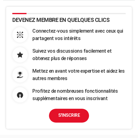
DEVENEZ MEMBRE EN QUELQUES CLICS
Connectez-vous simplement avec ceux qui
partagent vos intérêts
Suivez vos discussions facilement et
obtenez plus de réponses
Mettez en avant votre expertise et aidez les
autres membres
Profitez de nombreuses fonctionnalités
supplémentaires en vous inscrivant
S'INSCRIRE