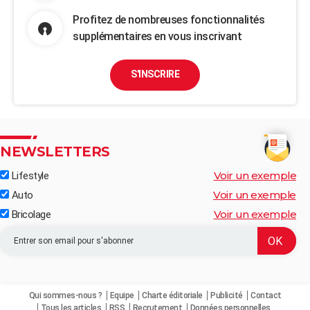
Profitez de nombreuses fonctionnalités
supplémentaires en vous inscrivant
S'INSCRIRE
NEWSLETTERS
Voir un exemple
Lifestyle
Voir un exemple
Auto
Voir un exemple
Bricolage
Qui sommes-nous ?
Equipe
Charte éditoriale
Publicité
Contact
Tous les articles
RSS
Recrutement
Données personnelles