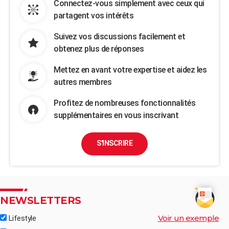
Connectez-vous simplement avec ceux qui
partagent vos intérêts
Suivez vos discussions facilement et
obtenez plus de réponses
Mettez en avant votre expertise et aidez les
autres membres
Profitez de nombreuses fonctionnalités
supplémentaires en vous inscrivant
S'INSCRIRE
NEWSLETTERS
Voir un exemple
Lifestyle