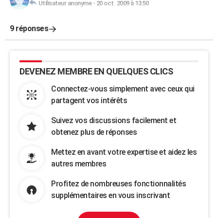
Utilisateur anonyme
-
20 oct. 2009 à 13:50
9 réponses
DEVENEZ MEMBRE EN QUELQUES CLICS
Connectez-vous simplement avec ceux qui
partagent vos intérêts
Suivez vos discussions facilement et
obtenez plus de réponses
Mettez en avant votre expertise et aidez les
autres membres
Profitez de nombreuses fonctionnalités
supplémentaires en vous inscrivant