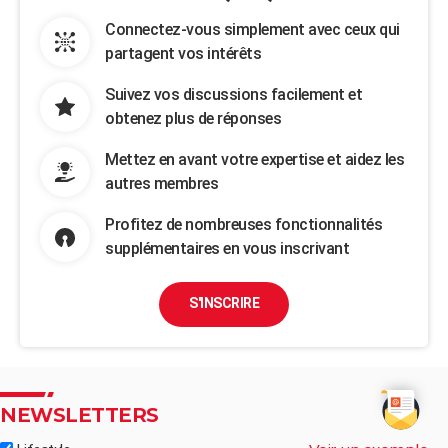
Connectez-vous simplement avec ceux qui
partagent vos intérêts
Suivez vos discussions facilement et
obtenez plus de réponses
Mettez en avant votre expertise et aidez les
autres membres
Profitez de nombreuses fonctionnalités
supplémentaires en vous inscrivant
S'INSCRIRE
NEWSLETTERS