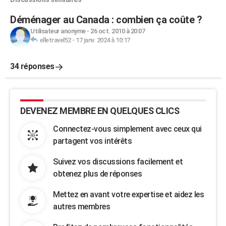
Déménager au Canada : combien ça coûte ?
Utilisateur anonyme
-
26 oct. 2010 à 20:07
elletravel52
-
17 janv. 2024 à 10:17
34 réponses
DEVENEZ MEMBRE EN QUELQUES CLICS
Connectez-vous simplement avec ceux qui
partagent vos intérêts
Suivez vos discussions facilement et
obtenez plus de réponses
Mettez en avant votre expertise et aidez les
autres membres