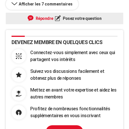
Afficher les 7 commentaires
Répondre
Posez votre question
DEVENEZ MEMBRE EN QUELQUES CLICS
Connectez-vous simplement avec ceux qui
partagent vos intérêts
Suivez vos discussions facilement et
obtenez plus de réponses
Mettez en avant votre expertise et aidez les
autres membres
Profitez de nombreuses fonctionnalités
supplémentaires en vous inscrivant