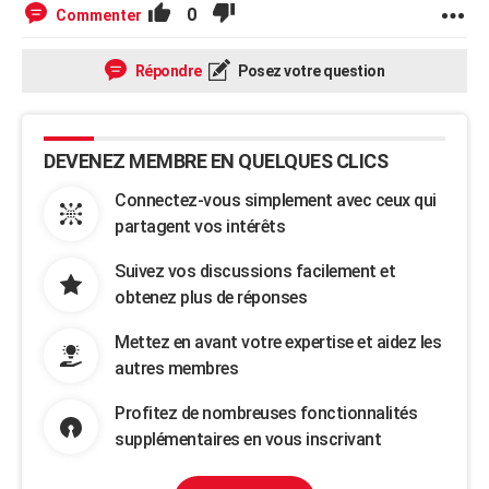
0
Commenter
Répondre
Posez votre question
DEVENEZ MEMBRE EN QUELQUES CLICS
Connectez-vous simplement avec ceux qui
partagent vos intérêts
Suivez vos discussions facilement et
obtenez plus de réponses
Mettez en avant votre expertise et aidez les
autres membres
Profitez de nombreuses fonctionnalités
supplémentaires en vous inscrivant