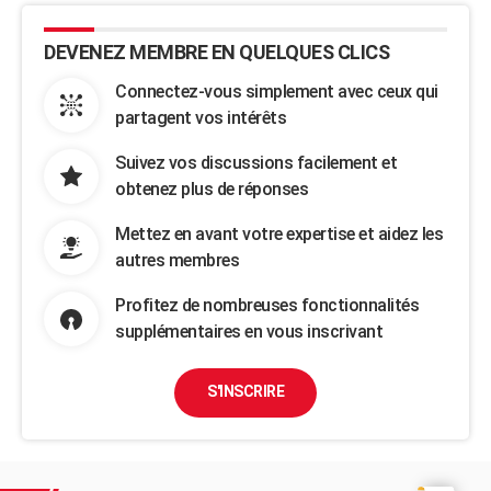
DEVENEZ MEMBRE EN QUELQUES CLICS
Connectez-vous simplement avec ceux qui
partagent vos intérêts
Suivez vos discussions facilement et
obtenez plus de réponses
Mettez en avant votre expertise et aidez les
autres membres
Profitez de nombreuses fonctionnalités
supplémentaires en vous inscrivant
S'INSCRIRE