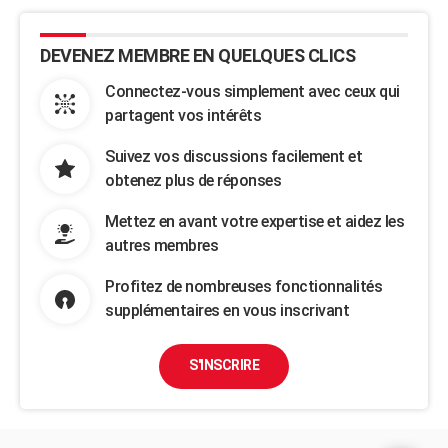
DEVENEZ MEMBRE EN QUELQUES CLICS
Connectez-vous simplement avec ceux qui
partagent vos intérêts
Suivez vos discussions facilement et
obtenez plus de réponses
Mettez en avant votre expertise et aidez les
autres membres
Profitez de nombreuses fonctionnalités
supplémentaires en vous inscrivant
S'INSCRIRE