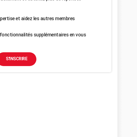
pertise et aidez les autres membres
fonctionnalités supplémentaires en vous
S'INSCRIRE