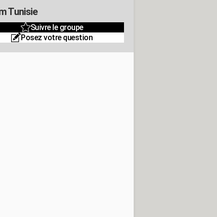
m Tunisie
Suivre le groupe
Posez votre question