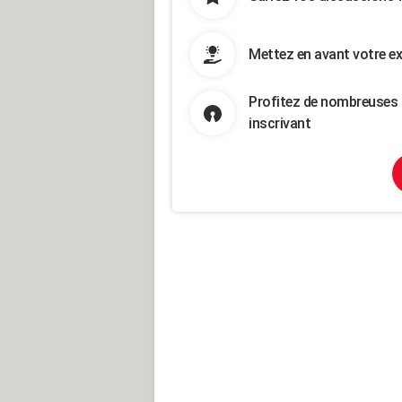
Mettez en avant votre ex
Profitez de nombreuses 
inscrivant