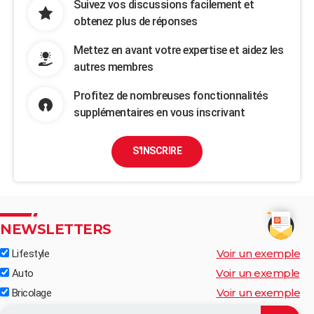
Suivez vos discussions facilement et
obtenez plus de réponses
Mettez en avant votre expertise et aidez les
autres membres
Profitez de nombreuses fonctionnalités
supplémentaires en vous inscrivant
S'INSCRIRE
NEWSLETTERS
Voir un exemple
Lifestyle
Voir un exemple
Auto
Voir un exemple
Bricolage