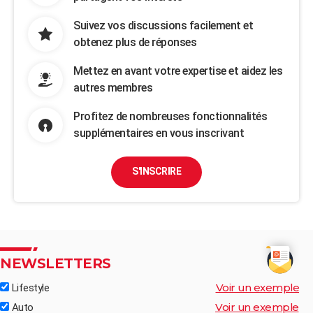
Suivez vos discussions facilement et
obtenez plus de réponses
Mettez en avant votre expertise et aidez les
autres membres
Profitez de nombreuses fonctionnalités
supplémentaires en vous inscrivant
S'INSCRIRE
NEWSLETTERS
Voir un exemple
Lifestyle
Voir un exemple
Auto