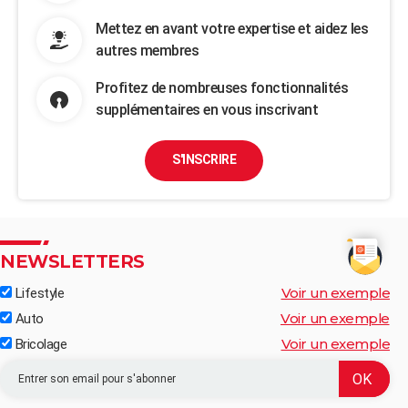
Mettez en avant votre expertise et aidez les
autres membres
Profitez de nombreuses fonctionnalités
supplémentaires en vous inscrivant
S'INSCRIRE
NEWSLETTERS
Voir un exemple
Lifestyle
Voir un exemple
Auto
Voir un exemple
Bricolage