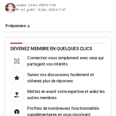
rosylea
-
24 nov. 2009 à 11:06
stf_jpd87
-
16 déc. 2020 à 11:47
9 réponses
DEVENEZ MEMBRE EN QUELQUES CLICS
Connectez-vous simplement avec ceux qui
partagent vos intérêts
Suivez vos discussions facilement et
obtenez plus de réponses
Mettez en avant votre expertise et aidez les
autres membres
Profitez de nombreuses fonctionnalités
supplémentaires en vous inscrivant