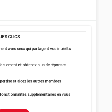
UES CLICS
nt avec ceux qui partagent vos intérêts
facilement et obtenez plus de réponses
pertise et aidez les autres membres
fonctionnalités supplémentaires en vous