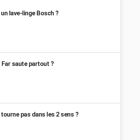
 un lave-linge Bosch ?
 Far saute partout ?
tourne pas dans les 2 sens ?