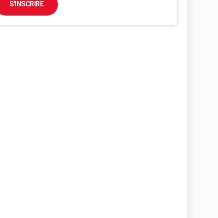
S'INSCRIRE