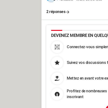
2 réponses
DEVENEZ MEMBRE EN QUELQ
Connectez-vous simpleme
Suivez vos discussions 
Mettez en avant votre ex
Profitez de nombreuses 
inscrivant