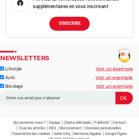
supplémentaires en vous inscrivant
S'INSCRIRE
NEWSLETTERS
Voir un exemple
Lifestyle
Voir un exemple
Auto
Voir un exemple
Bricolage
Qui sommes-nous ?
Equipe
Charte éditoriale
Publicité
Contact
Tous les articles
RSS
Recrutement
Données personnelles
Paramétrer les cookies
Gérer Utiq
Mentions légales
Groupe Figaro