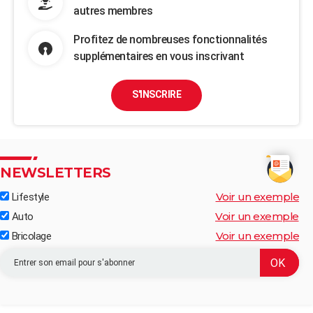
autres membres
Profitez de nombreuses fonctionnalités
supplémentaires en vous inscrivant
S'INSCRIRE
NEWSLETTERS
Voir un exemple
Lifestyle
Voir un exemple
Auto
Voir un exemple
Bricolage