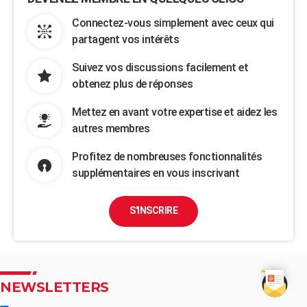
Connectez-vous simplement avec ceux qui
partagent vos intérêts
Suivez vos discussions facilement et
obtenez plus de réponses
Mettez en avant votre expertise et aidez les
autres membres
Profitez de nombreuses fonctionnalités
supplémentaires en vous inscrivant
S'INSCRIRE
NEWSLETTERS