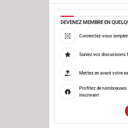
DEVENEZ MEMBRE EN QUELQ
Connectez-vous simpleme
Suivez vos discussions 
Mettez en avant votre ex
Profitez de nombreuses 
inscrivant