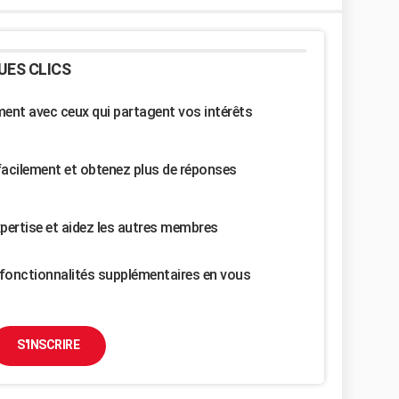
UES CLICS
nt avec ceux qui partagent vos intérêts
facilement et obtenez plus de réponses
pertise et aidez les autres membres
fonctionnalités supplémentaires en vous
S'INSCRIRE