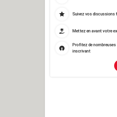
Suivez vos discussions 
Mettez en avant votre ex
Profitez de nombreuses 
inscrivant