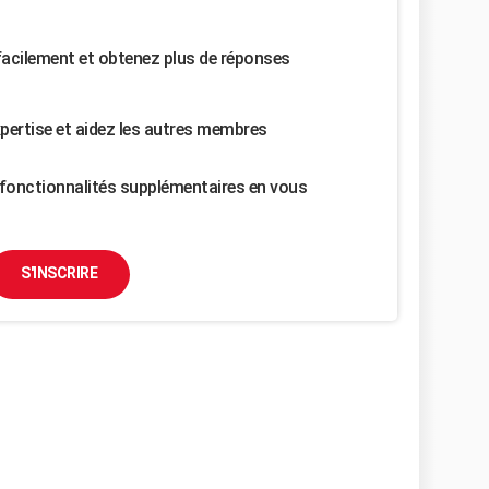
facilement et obtenez plus de réponses
pertise et aidez les autres membres
fonctionnalités supplémentaires en vous
S'INSCRIRE