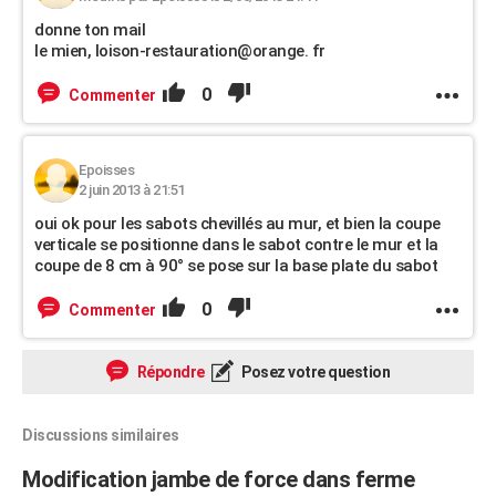
donne ton mail
le mien, loison-restauration@orange. fr
0
Commenter
Epoisses
2 juin 2013 à 21:51
oui ok pour les sabots chevillés au mur, et bien la coupe
verticale se positionne dans le sabot contre le mur et la
coupe de 8 cm à 90° se pose sur la base plate du sabot
0
Commenter
Répondre
Posez votre question
Discussions similaires
Modification jambe de force dans ferme