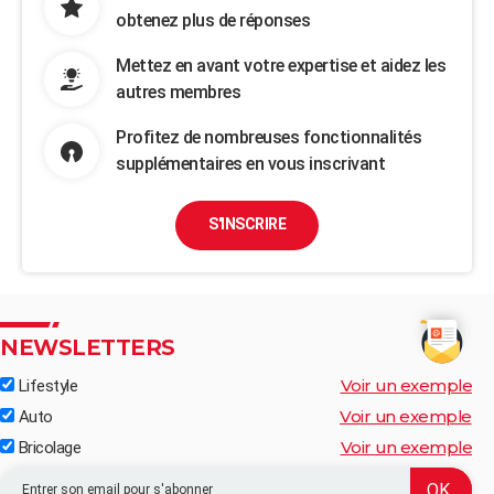
obtenez plus de réponses
Mettez en avant votre expertise et aidez les
autres membres
Profitez de nombreuses fonctionnalités
supplémentaires en vous inscrivant
S'INSCRIRE
NEWSLETTERS
Voir un exemple
Lifestyle
Voir un exemple
Auto
Voir un exemple
Bricolage