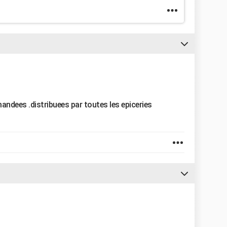
andees .distribuees par toutes les epiceries