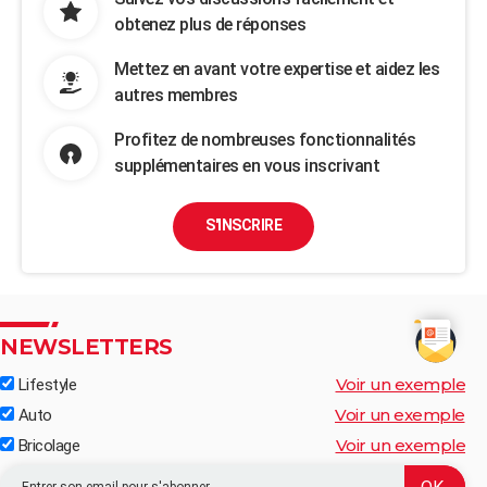
obtenez plus de réponses
Mettez en avant votre expertise et aidez les
autres membres
Profitez de nombreuses fonctionnalités
supplémentaires en vous inscrivant
S'INSCRIRE
NEWSLETTERS
Voir un exemple
Lifestyle
Voir un exemple
Auto
Voir un exemple
Bricolage