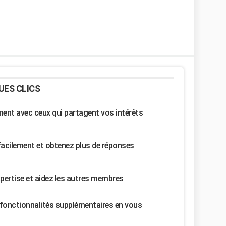
UES CLICS
nt avec ceux qui partagent vos intérêts
facilement et obtenez plus de réponses
pertise et aidez les autres membres
fonctionnalités supplémentaires en vous