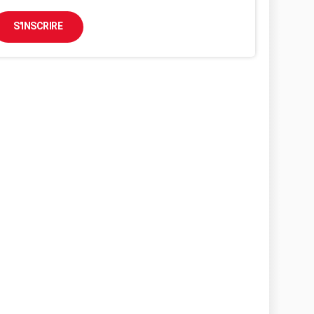
S'INSCRIRE