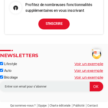
Profitez de nombreuses fonctionnalités
supplémentaires en vous inscrivant
S'INSCRIRE
NEWSLETTERS
Voir un exemple
Lifestyle
Voir un exemple
Auto
Voir un exemple
Bricolage
Qui sommes-nous ?
Equipe
Charte éditoriale
Publicité
Contact