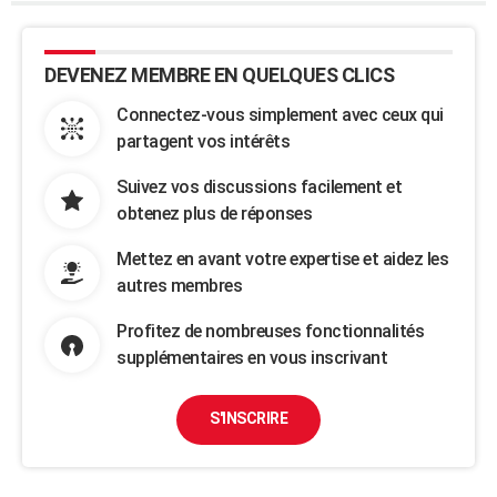
DEVENEZ MEMBRE EN QUELQUES CLICS
Connectez-vous simplement avec ceux qui
partagent vos intérêts
Suivez vos discussions facilement et
obtenez plus de réponses
Mettez en avant votre expertise et aidez les
autres membres
Profitez de nombreuses fonctionnalités
supplémentaires en vous inscrivant
S'INSCRIRE