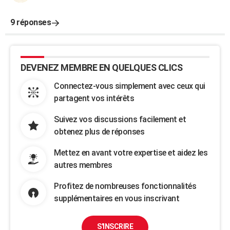
9 réponses
DEVENEZ MEMBRE EN QUELQUES CLICS
Connectez-vous simplement avec ceux qui
partagent vos intérêts
Suivez vos discussions facilement et
obtenez plus de réponses
Mettez en avant votre expertise et aidez les
autres membres
Profitez de nombreuses fonctionnalités
supplémentaires en vous inscrivant
S'INSCRIRE