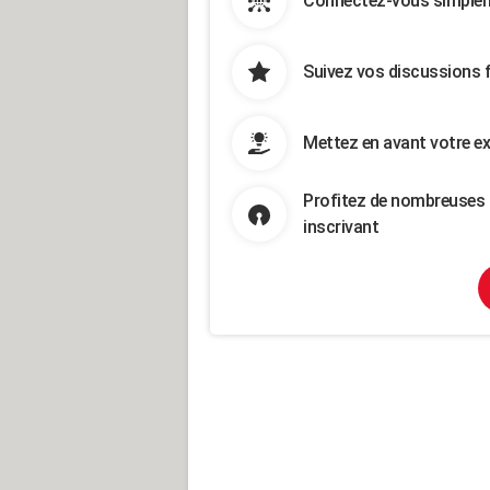
Connectez-vous simpleme
Suivez vos discussions 
Mettez en avant votre ex
Profitez de nombreuses 
inscrivant