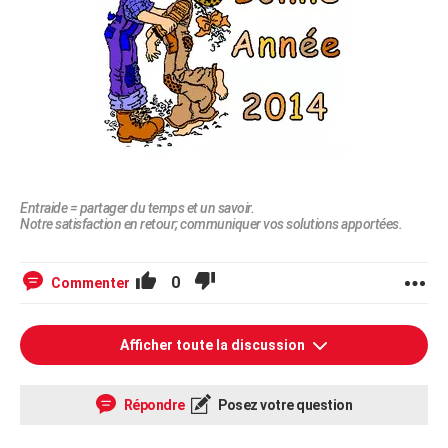
Entraide = partager du temps et un savoir.
Notre satisfaction en retour; communiquer vos solutions apportées.
0
Commenter
Afficher toute la discussion
Répondre
Posez votre question