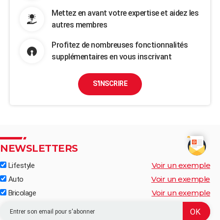
Mettez en avant votre expertise et aidez les
autres membres
Profitez de nombreuses fonctionnalités
supplémentaires en vous inscrivant
S'INSCRIRE
NEWSLETTERS
Voir un exemple
Lifestyle
Voir un exemple
Auto
Voir un exemple
Bricolage