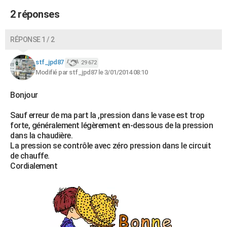
2 réponses
RÉPONSE 1 / 2
stf_jpd87
29 672
Modifié par stf_jpd87 le 3/01/2014 08:10
Bonjour
Sauf erreur de ma part la ,pression dans le vase est trop
forte, généralement légèrement en-dessous de la pression
dans la chaudière.
La pression se contrôle avec zéro pression dans le circuit
de chauffe.
Cordialement