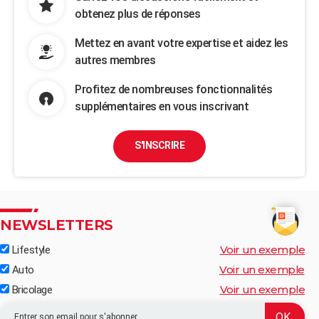
obtenez plus de réponses
Mettez en avant votre expertise et aidez les
autres membres
Profitez de nombreuses fonctionnalités
supplémentaires en vous inscrivant
S'INSCRIRE
NEWSLETTERS
Voir un exemple
Lifestyle
Voir un exemple
Auto
Voir un exemple
Bricolage