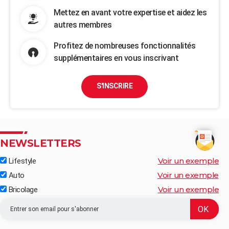
Mettez en avant votre expertise et aidez les
autres membres
Profitez de nombreuses fonctionnalités
supplémentaires en vous inscrivant
S'INSCRIRE
NEWSLETTERS
Voir un exemple
Lifestyle
Voir un exemple
Auto
Voir un exemple
Bricolage