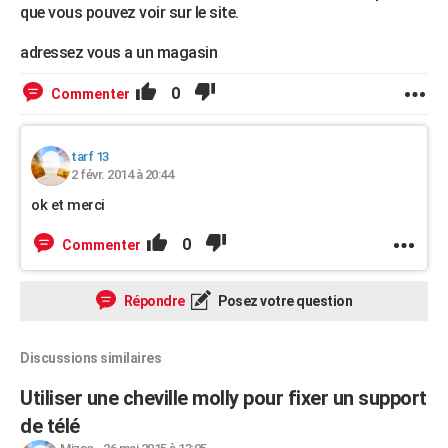
que vous pouvez voir sur le site.
adressez vous a un magasin
0
Commenter
tarf 13
2 févr. 2014 à 20:44
ok et merci
0
Commenter
Répondre
Posez votre question
Discussions similaires
Utiliser une cheville molly pour fixer un support
de télé