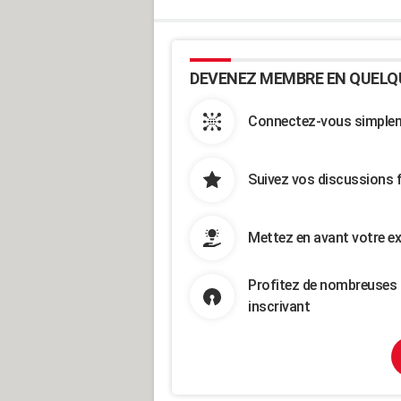
DEVENEZ MEMBRE EN QUELQ
Connectez-vous simpleme
Suivez vos discussions 
Mettez en avant votre ex
Profitez de nombreuses 
inscrivant