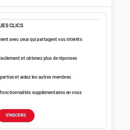
UES CLICS
nt avec ceux qui partagent vos intérêts
facilement et obtenez plus de réponses
pertise et aidez les autres membres
fonctionnalités supplémentaires en vous
S'INSCRIRE