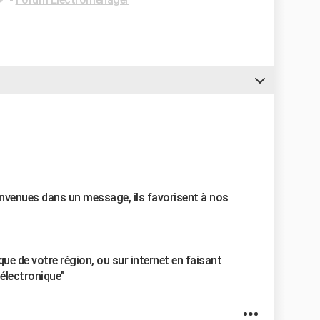
ienvenues dans un message, ils favorisent à nos
e de votre région, ou sur internet en faisant
électronique"