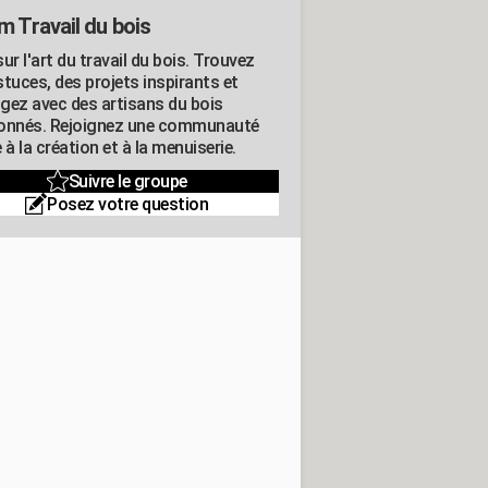
m Travail du bois
ur l'art du travail du bois. Trouvez
tuces, des projets inspirants et
gez avec des artisans du bois
onnés. Rejoignez une communauté
 à la création et à la menuiserie.
Suivre le groupe
Posez votre question