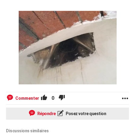
0
Commenter
Répondre
Posez votre question
Discussions similaires