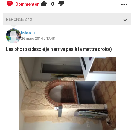
0
Commenter
RÉPONSE 2 / 2
lichen13
26 mars 2014 à 17:48
Les photos(desolé je n'arrive pas à la mettre droite)