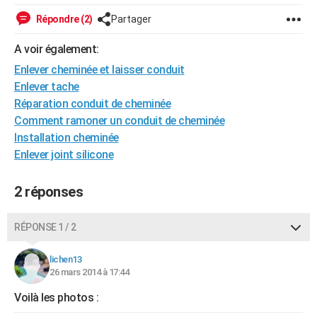
Répondre (2)
Partager
A voir également:
Enlever cheminée et laisser conduit
Enlever tache
Réparation conduit de cheminée
Comment ramoner un conduit de cheminée
Installation cheminée
Enlever joint silicone
2 réponses
RÉPONSE 1 / 2
lichen13
26 mars 2014 à 17:44
Voilà les photos :