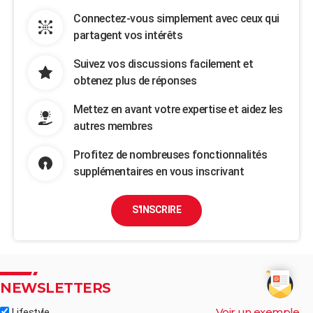
Connectez-vous simplement avec ceux qui
partagent vos intérêts
Suivez vos discussions facilement et
obtenez plus de réponses
Mettez en avant votre expertise et aidez les
autres membres
Profitez de nombreuses fonctionnalités
supplémentaires en vous inscrivant
S'INSCRIRE
NEWSLETTERS
Voir un exemple
Lifestyle