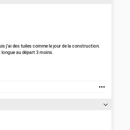
puis j'ai des tuiles comme le jour de la construction.
t longue au départ 3 moins.