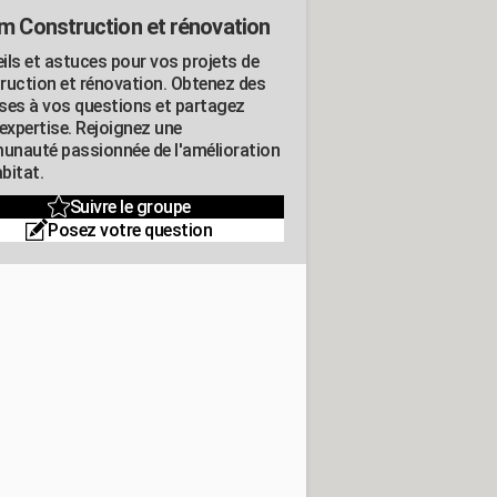
m Construction et rénovation
ils et astuces pour vos projets de
ruction et rénovation. Obtenez des
ses à vos questions et partagez
expertise. Rejoignez une
nauté passionnée de l'amélioration
abitat.
Suivre le groupe
Posez votre question