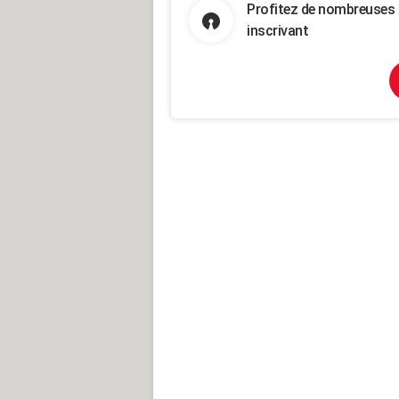
Profitez de nombreuses 
inscrivant