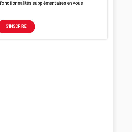
fonctionnalités supplémentaires en vous
S'INSCRIRE