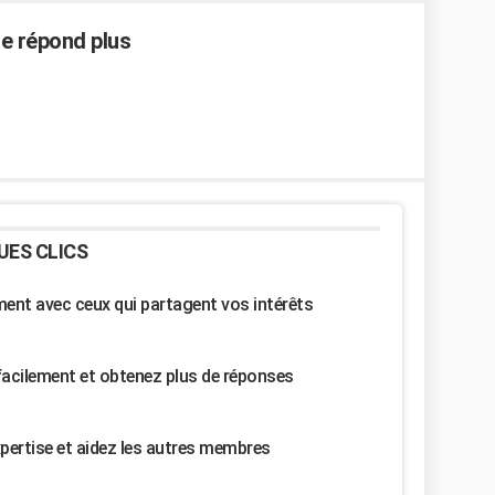
ne répond plus
UES CLICS
nt avec ceux qui partagent vos intérêts
facilement et obtenez plus de réponses
pertise et aidez les autres membres