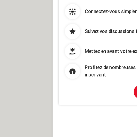
Connectez-vous simpleme
Suivez vos discussions 
Mettez en avant votre ex
Profitez de nombreuses 
inscrivant