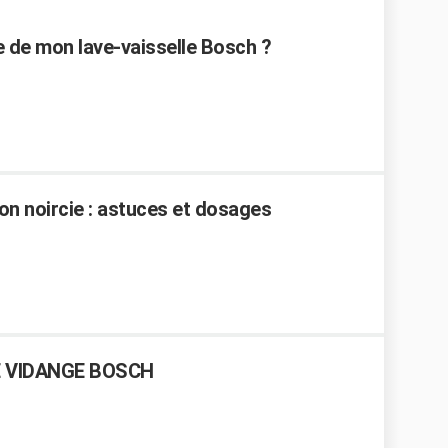
de mon lave-vaisselle Bosch ?
n noircie : astuces et dosages
 VIDANGE BOSCH