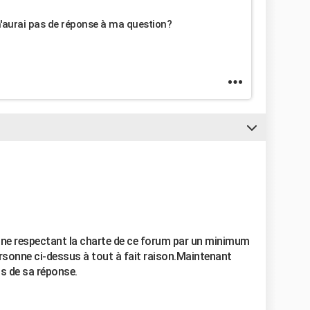
 n'aurai pas de réponse à ma question?
 ne respectant la charte de ce forum par un minimum
ersonne ci-dessus à tout à fait raison.Maintenant
ns de sa réponse.