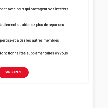
nt avec ceux qui partagent vos intérêts
facilement et obtenez plus de réponses
pertise et aidez les autres membres
fonctionnalités supplémentaires en vous
S'INSCRIRE