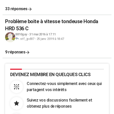
33 réponses
Problème boite à vitesse tondeuse Honda
HRD 536 C
8810guy
-
31 mai 2016 à 17:11
stf_jpd87
-
25 janv. 2019 à 18:47
9 réponses
DEVENEZ MEMBRE EN QUELQUES CLICS
Connectez-vous simplement avec ceux qui
partagent vos intérêts
Suivez vos discussions facilement et
obtenez plus de réponses