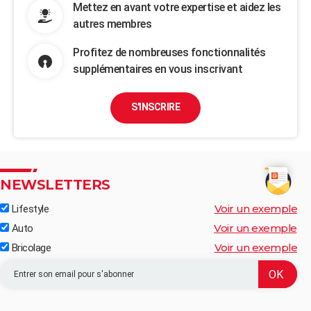
Mettez en avant votre expertise et aidez les
autres membres
Profitez de nombreuses fonctionnalités
supplémentaires en vous inscrivant
S'INSCRIRE
NEWSLETTERS
Voir un exemple
Lifestyle
Voir un exemple
Auto
Voir un exemple
Bricolage