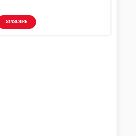
S'INSCRIRE