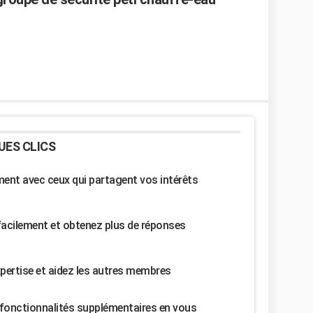
UES CLICS
nt avec ceux qui partagent vos intérêts
facilement et obtenez plus de réponses
pertise et aidez les autres membres
fonctionnalités supplémentaires en vous