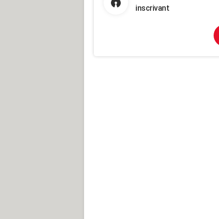
inscrivant