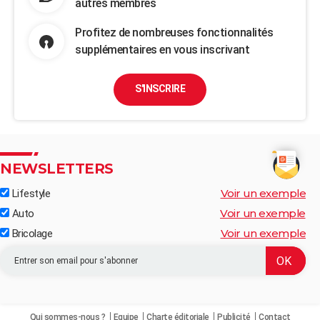
autres membres
Profitez de nombreuses fonctionnalités
supplémentaires en vous inscrivant
S'INSCRIRE
NEWSLETTERS
Voir un exemple
Lifestyle
Voir un exemple
Auto
Voir un exemple
Bricolage
Qui sommes-nous ?
Equipe
Charte éditoriale
Publicité
Contact