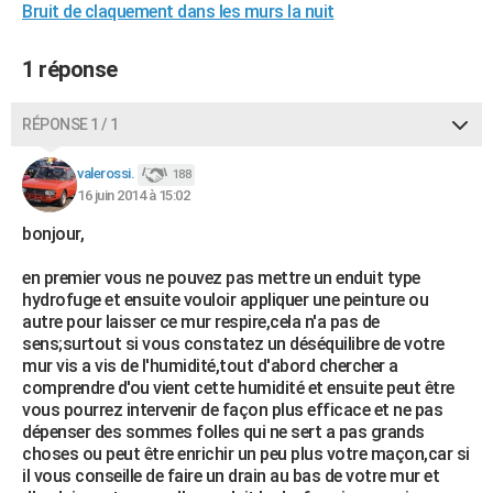
Bruit de claquement dans les murs la nuit
1 réponse
RÉPONSE 1 / 1
valerossi.
188
16 juin 2014 à 15:02
bonjour,
en premier vous ne pouvez pas mettre un enduit type
hydrofuge et ensuite vouloir appliquer une peinture ou
autre pour laisser ce mur respire,cela n'a pas de
sens;surtout si vous constatez un déséquilibre de votre
mur vis a vis de l'humidité,tout d'abord chercher a
comprendre d'ou vient cette humidité et ensuite peut être
vous pourrez intervenir de façon plus efficace et ne pas
dépenser des sommes folles qui ne sert a pas grands
choses ou peut être enrichir un peu plus votre maçon,car si
il vous conseille de faire un drain au bas de votre mur et