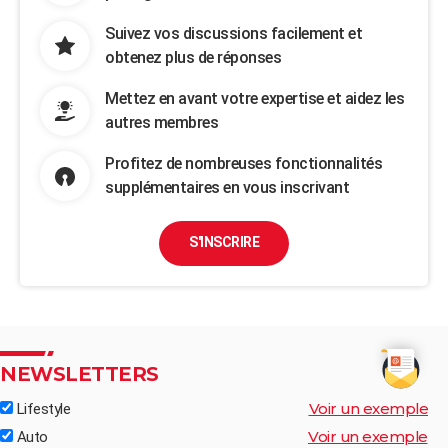
Suivez vos discussions facilement et
obtenez plus de réponses
Mettez en avant votre expertise et aidez les
autres membres
Profitez de nombreuses fonctionnalités
supplémentaires en vous inscrivant
S'INSCRIRE
NEWSLETTERS
Voir un exemple
Lifestyle
Voir un exemple
Auto