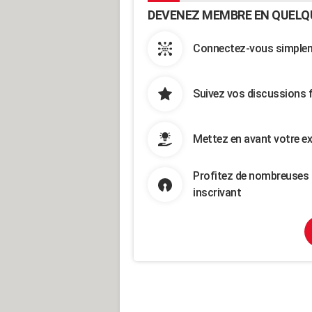
DEVENEZ MEMBRE EN QUELQ
Connectez-vous simpleme
Suivez vos discussions 
Mettez en avant votre ex
Profitez de nombreuses 
inscrivant