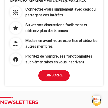
DEVENEZ MEMBRE EN QUELQUES CLICS
Connectez-vous simplement avec ceux qui
partagent vos intérêts
Suivez vos discussions facilement et
obtenez plus de réponses
Mettez en avant votre expertise et aidez les
autres membres
Profitez de nombreuses fonctionnalités
supplémentaires en vous inscrivant
S'INSCRIRE
NEWSLETTERS