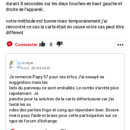
durant 8 secondes sur les deux touches en haut gauche et
droite de l'appareil...
votre méthode est bonne mais temporairement j'ai
rencontré ce cas la carte était en cause votre cas peut être
différent
0
Commenter
zicaque
9 oct. 2014 à 04:47
Je remercie Papy 57 pour ces infos.J'ai essayé sa
suggestion mais les
leds du panneau ce sont emballés. Le combi s'arrête plus
rapidement. Je
penche pour la solution de la carte défectueuse car j'ai
testé les so
ndes des parties frigo et cong qui répondent bien. Encore
merci pour l'aide et bravo pour cette participation sur ce
type de forum d'échange.