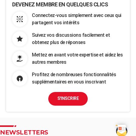
DEVENEZ MEMBRE EN QUELQUES CLICS
Connectez-vous simplement avec ceux qui
partagent vos intérêts
Suivez vos discussions facilement et
obtenez plus de réponses
Mettez en avant votre expertise et aidez les
autres membres
Profitez de nombreuses fonctionnalités
supplémentaires en vous inscrivant
S'INSCRIRE
NEWSLETTERS