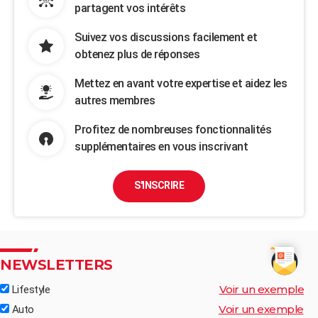
partagent vos intérêts
Suivez vos discussions facilement et
obtenez plus de réponses
Mettez en avant votre expertise et aidez les
autres membres
Profitez de nombreuses fonctionnalités
supplémentaires en vous inscrivant
S'INSCRIRE
NEWSLETTERS
Voir un exemple
Lifestyle
Voir un exemple
Auto