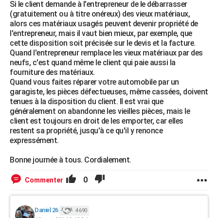
Si le client demande à l'entrepreneur de le débarrasser
(gratuitement ou à titre onéreux) des vieux matériaux,
alors ces matériaux usagés peuvent devenir propriété de
l'entrepreneur, mais il vaut bien mieux, par exemple, que
cette disposition soit précisée sur le devis et la facture.
Quand l'entrepreneur remplace les vieux matériaux par des
neufs, c'est quand même le client qui paie aussi la
fourniture des matériaux.
Quand vous faites réparer votre automobile par un
garagiste, les pièces défectueuses, même cassées, doivent
tenues à la disposition du client. Il est vrai que
généralement on abandonne les vieilles pièces, mais le
client est toujours en droit de les emporter, car elles
restent sa propriété, jusqu'à ce qu'il y renonce
expressément.
Bonne journée à tous. Cordialement.
0
Commenter
Daniel 26
4 690