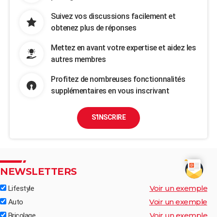
Suivez vos discussions facilement et
obtenez plus de réponses
Mettez en avant votre expertise et aidez les
autres membres
Profitez de nombreuses fonctionnalités
supplémentaires en vous inscrivant
S'INSCRIRE
NEWSLETTERS
Voir un exemple
Lifestyle
Voir un exemple
Auto
Voir un exemple
Bricolage