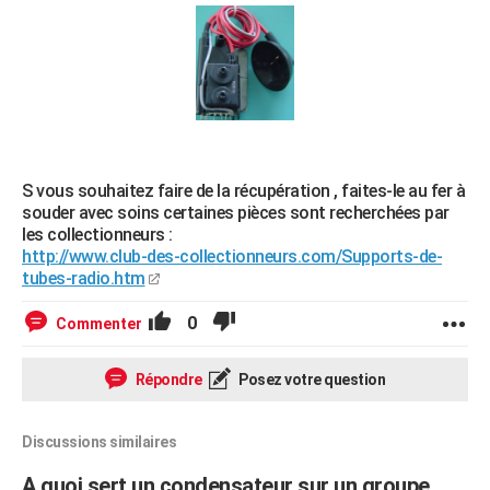
S vous souhaitez faire de la récupération , faites-le au fer à
souder avec soins certaines pièces sont recherchées par
les collectionneurs :
http://www.club-des-collectionneurs.com/Supports-de-
tubes-radio.htm
0
Commenter
Répondre
Posez votre question
Discussions similaires
A quoi sert un condensateur sur un groupe