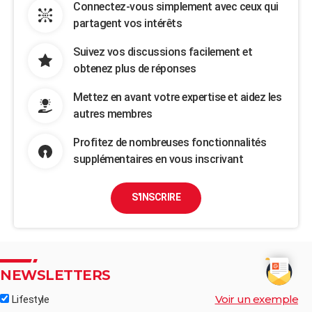
Connectez-vous simplement avec ceux qui
partagent vos intérêts
Suivez vos discussions facilement et
obtenez plus de réponses
Mettez en avant votre expertise et aidez les
autres membres
Profitez de nombreuses fonctionnalités
supplémentaires en vous inscrivant
S'INSCRIRE
NEWSLETTERS
Voir un exemple
Lifestyle