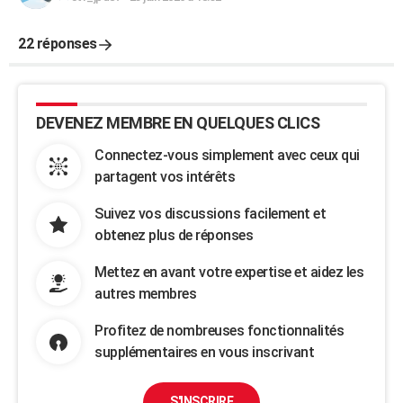
22 réponses
DEVENEZ MEMBRE EN QUELQUES CLICS
Connectez-vous simplement avec ceux qui
partagent vos intérêts
Suivez vos discussions facilement et
obtenez plus de réponses
Mettez en avant votre expertise et aidez les
autres membres
Profitez de nombreuses fonctionnalités
supplémentaires en vous inscrivant
S'INSCRIRE